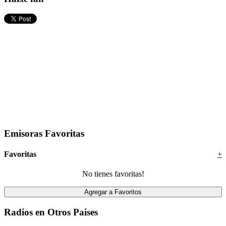
Emisoras Favoritas
Favoritas
+
No tienes favoritas!
Radios en Otros Paises