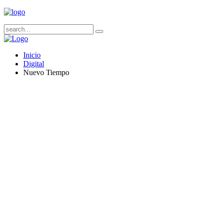
Inicio
Digital
Nuevo Tiempo