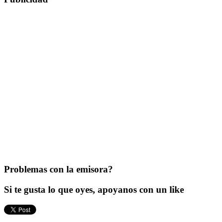
Problemas con la emisora?
Si te gusta lo que oyes, apoyanos con un like