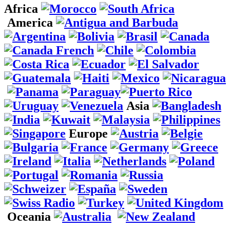
Africa
America
Asia
Europe
Oceania