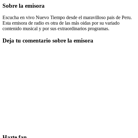
Sobre la emisora
Escucha en vivo Nuevo Tiempo desde el maravilloso pais de Peru.
Esta emisora de radio es otra de las más oidas por su variado
contenido musical y por sus extraordinarios programas.
Deja tu comentario sobre la emisora
Hazte fan