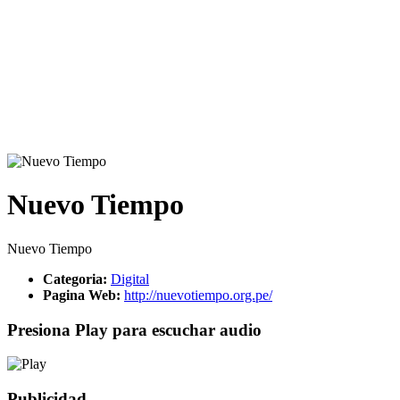
Nuevo Tiempo
Nuevo Tiempo
Categoria:
Digital
Pagina Web:
http://nuevotiempo.org.pe/
Presiona Play para escuchar audio
Publicidad