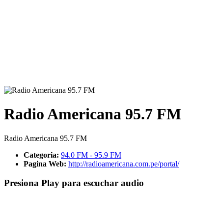
Radio Americana 95.7 FM
Radio Americana 95.7 FM
Categoria:
94.0 FM - 95.9 FM
Pagina Web:
http://radioamericana.com.pe/portal/
Presiona Play para escuchar audio