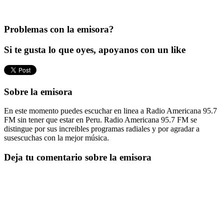
Problemas con la emisora?
Si te gusta lo que oyes, apoyanos con un like
Sobre la emisora
En este momento puedes escuchar en linea a Radio Americana 95.7
FM sin tener que estar en Peru. Radio Americana 95.7 FM se
distingue por sus increibles programas radiales y por agradar a
susescuchas con la mejor música.
Deja tu comentario sobre la emisora