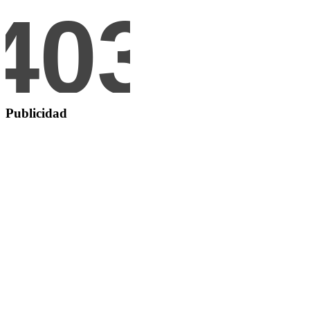
Publicidad