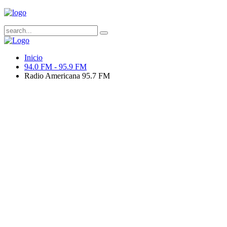
Inicio
94.0 FM - 95.9 FM
Radio Americana 95.7 FM