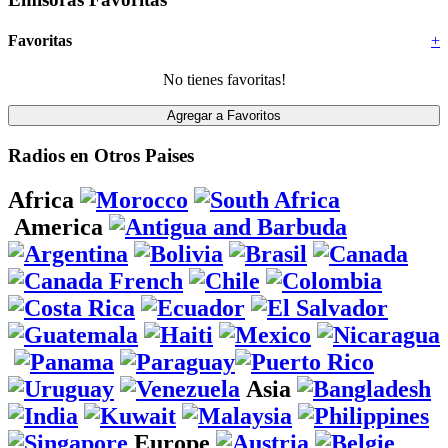
Favoritas
+
No tienes favoritas!
Radios en Otros Paises
Africa
America
Asia
Europe