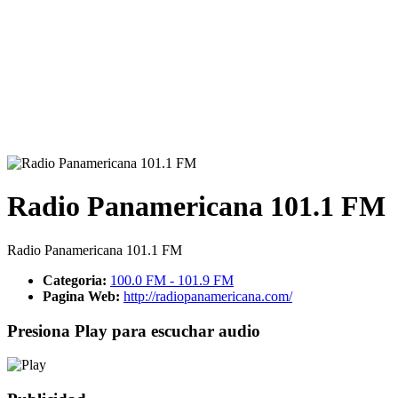
Radio Panamericana 101.1 FM
Radio Panamericana 101.1 FM
Categoria:
100.0 FM - 101.9 FM
Pagina Web:
http://radiopanamericana.com/
Presiona Play para escuchar audio