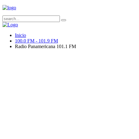
Inicio
100.0 FM - 101.9 FM
Radio Panamericana 101.1 FM