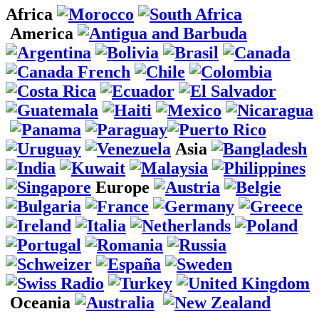
Africa
America
Asia
Europe
Oceania