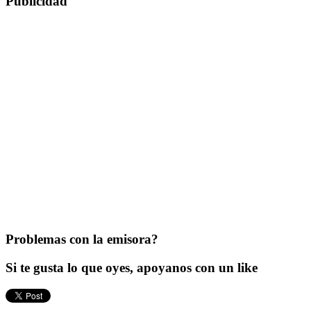
Publicidad
Problemas con la emisora?
Si te gusta lo que oyes, apoyanos con un like