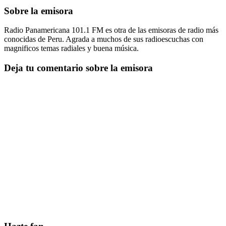
Sobre la emisora
Radio Panamericana 101.1 FM es otra de las emisoras de radio más
conocidas de Peru. Agrada a muchos de sus radioescuchas con
magnificos temas radiales y buena música.
Deja tu comentario sobre la emisora