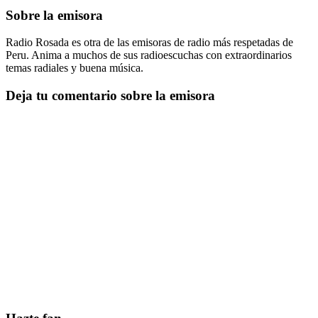
Sobre la emisora
Radio Rosada es otra de las emisoras de radio más respetadas de
Peru. Anima a muchos de sus radioescuchas con extraordinarios
temas radiales y buena música.
Deja tu comentario sobre la emisora