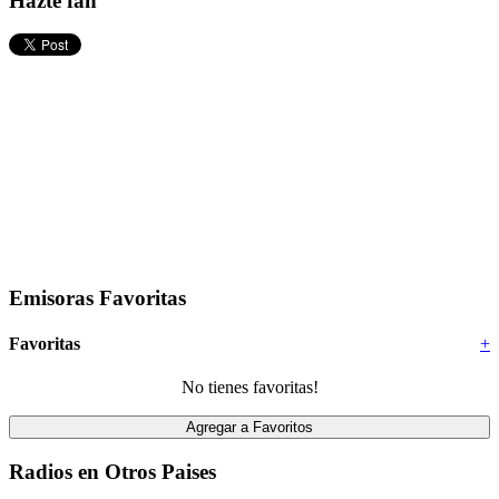
Hazte fan
Emisoras Favoritas
Favoritas
+
No tienes favoritas!
Radios en Otros Paises