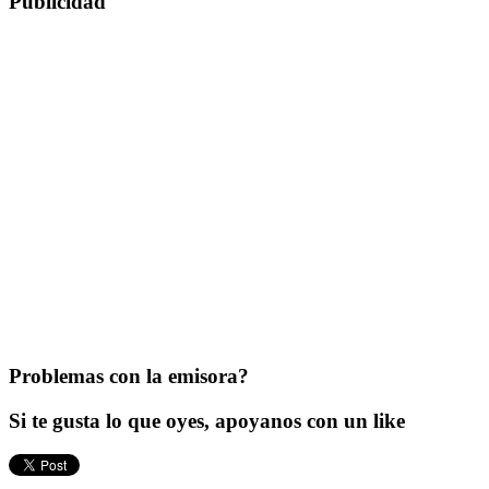
Publicidad
Problemas con la emisora?
Si te gusta lo que oyes, apoyanos con un like