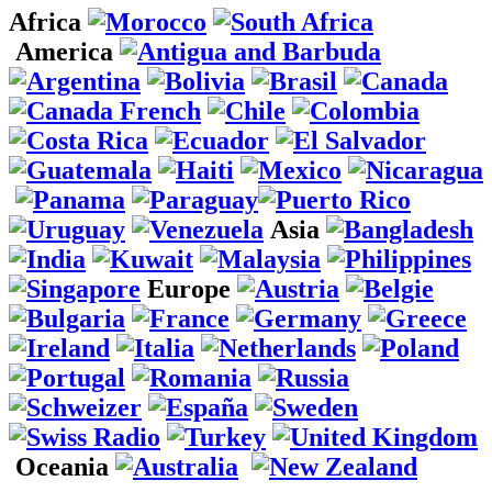
Africa
America
Asia
Europe
Oceania