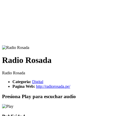
Radio Rosada
Radio Rosada
Categoria:
Digital
Pagina Web:
http://radiorosada.pe/
Presiona Play para escuchar audio