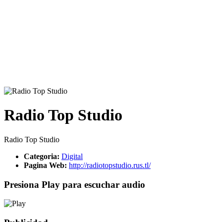
Radio Top Studio
Radio Top Studio
Categoria:
Digital
Pagina Web:
http://radiotopstudio.rus.tl/
Presiona Play para escuchar audio