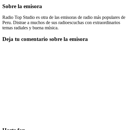
Sobre la emisora
Radio Top Studio es otra de las emisoras de radio más populares de
Peru. Distrae a muchos de sus radioescuchas con extraordinarios
temas radiales y buena música.
Deja tu comentario sobre la emisora