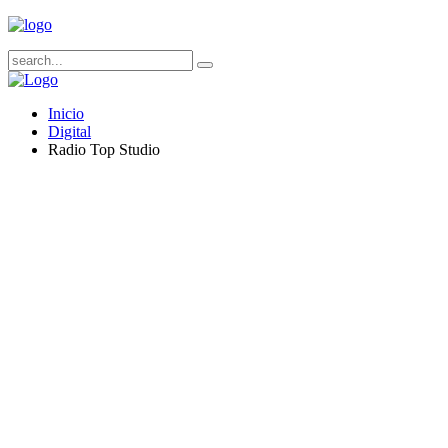
Inicio
Digital
Radio Top Studio