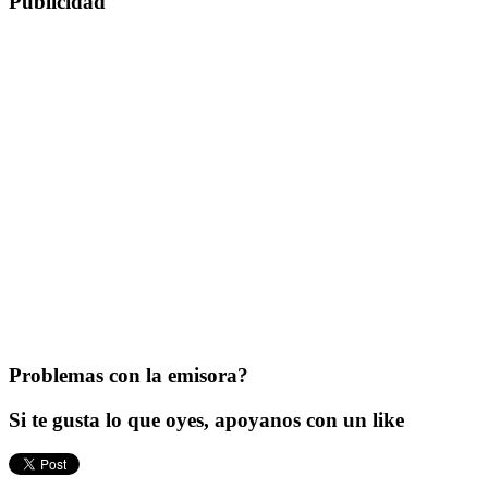
Publicidad
Problemas con la emisora?
Si te gusta lo que oyes, apoyanos con un like