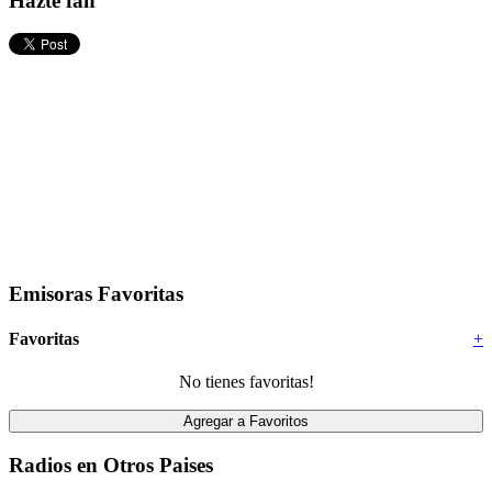
Hazte fan
Emisoras Favoritas
Favoritas
+
No tienes favoritas!
Radios en Otros Paises