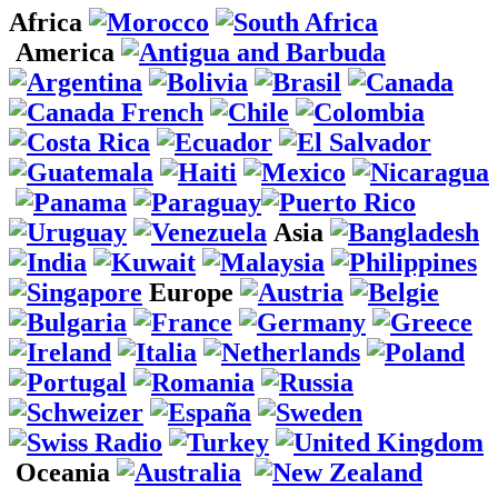
Africa
America
Asia
Europe
Oceania