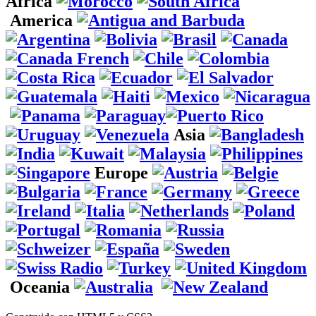
Africa
America
Asia
Europe
Oceania