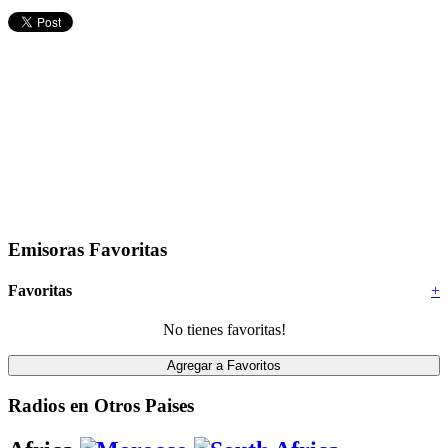
Emisoras Favoritas
Favoritas
+
No tienes favoritas!
Radios en Otros Paises