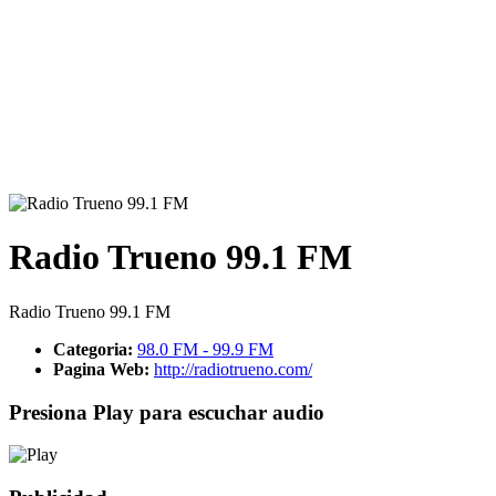
Radio Trueno 99.1 FM
Radio Trueno 99.1 FM
Categoria:
98.0 FM - 99.9 FM
Pagina Web:
http://radiotrueno.com/
Presiona Play para escuchar audio