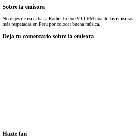
Sobre la emisora
No dejes de escuchar a Radio Trueno 99.1 FM una de las emisoras
más respetadas en Peru por colocar buena música.
Deja tu comentario sobre la emisora
Hazte fan