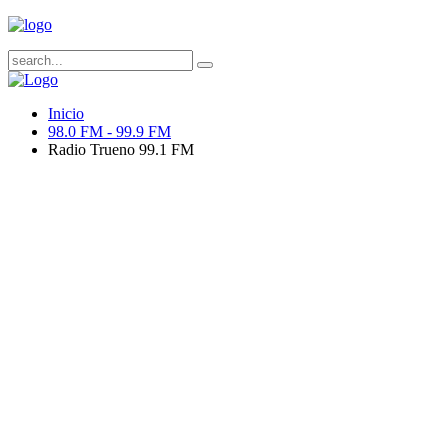
Inicio
98.0 FM - 99.9 FM
Radio Trueno 99.1 FM