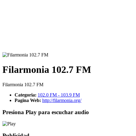
Filarmonia 102.7 FM
Filarmonia 102.7 FM
Categoria:
102.0 FM - 103.9 FM
Pagina Web:
http://filarmonia.org/
Presiona Play para escuchar audio
Publicidad