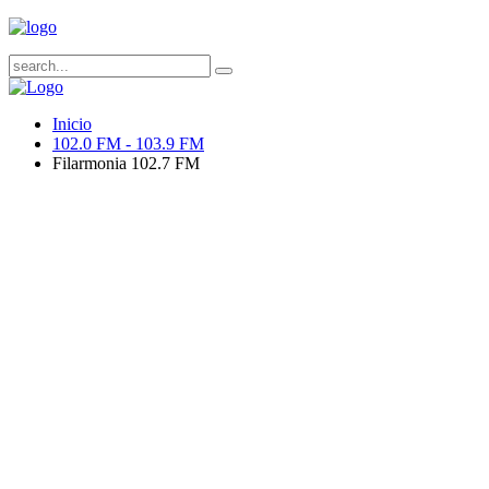
Inicio
102.0 FM - 103.9 FM
Filarmonia 102.7 FM