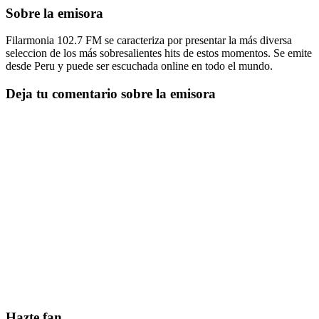
Sobre la emisora
Filarmonia 102.7 FM se caracteriza por presentar la más diversa
seleccion de los más sobresalientes hits de estos momentos. Se emite
desde Peru y puede ser escuchada online en todo el mundo.
Deja tu comentario sobre la emisora
Hazte fan