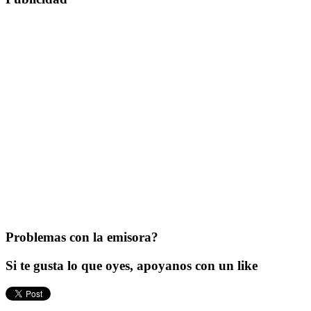
Problemas con la emisora?
Si te gusta lo que oyes, apoyanos con un like