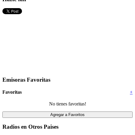
Emisoras Favoritas
Favoritas
+
No tienes favoritas!
Radios en Otros Paises