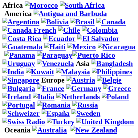
Africa
America
Asia
Europe
Oceania