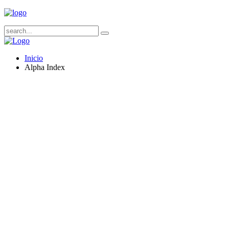
Inicio
Alpha Index