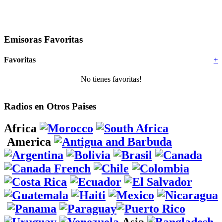
Emisoras Favoritas
Favoritas
+
No tienes favoritas!
Radios en Otros Paises
Africa
America
Asia