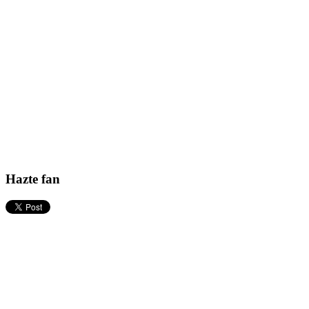
Hazte fan